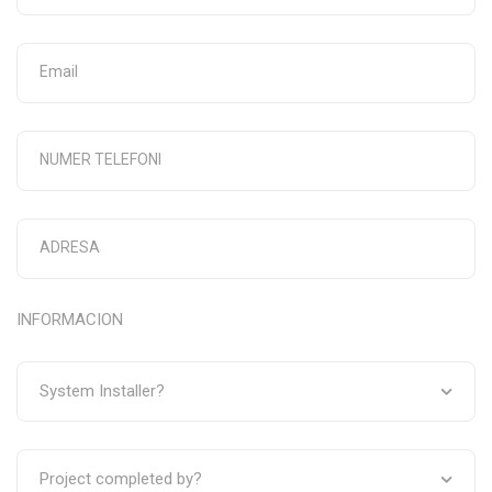
INFORMACION