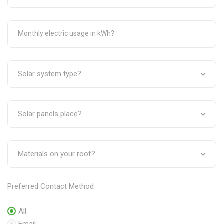
Preferred Contact Method
All