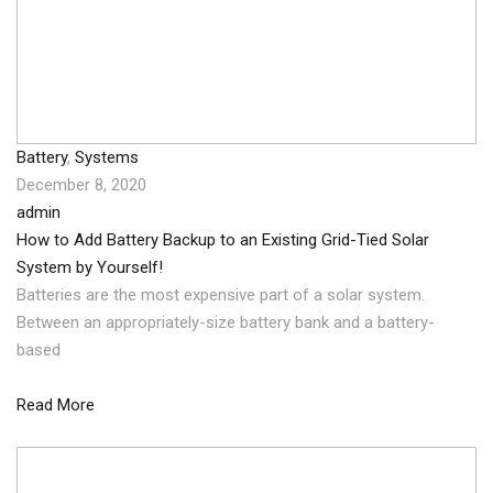
Battery
,
Systems
December 8, 2020
admin
How to Add Battery Backup to an Existing Grid-Tied Solar
System by Yourself!
Batteries are the most expensive part of a solar system.
Between an appropriately-size battery bank and a battery-
based
Read More