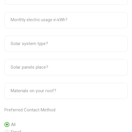
Preferred Contact Method
All