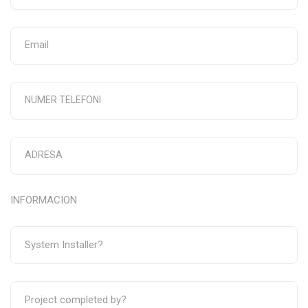
INFORMACION